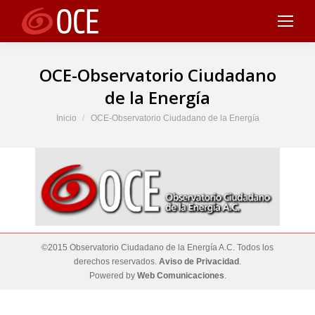
OCE-Observatorio Ciudadano
de la Energía
Estás aquí:
Inicio
OCE-Observatorio Ciudadano de la Energía
©2015 Observatorio Ciudadano de la Energía A.C. Todos los
derechos reservados.
Aviso de Privacidad
.
Powered by
Web Comunicaciones
.