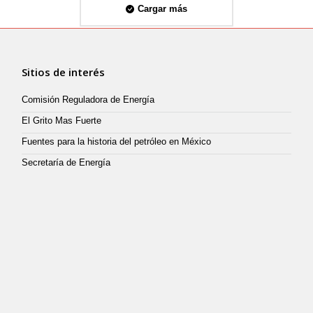
Cargar más
Sitios de interés
Comisión Reguladora de Energía
El Grito Mas Fuerte
Fuentes para la historia del petróleo en México
Secretaría de Energía