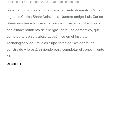
Por
jose
17 diciembre, 2023
Deja un comentario
Sistema Fotovoltaico con almacenamiento domestico Mtro.
Ing. Luis Carlos Shaar Velázquez Nuestro amigo Luis Carlos
Shaar nos hace la presentación de un sistema fotovoltaico
con almacenamiento de energía, para uso doméstico, que
como parte de su trabajo académico en el Instituto
Tecnológico y de Estudios Superiores de Occidente, ha
construido y le está sirviendo para completar el conocimiento
de…
Detalles