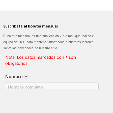
Suscríbete al boletín mensual
El boletín mensual es una publicación vía e-mail que realiza el
equipo de OCE para mantener informados a nuestros lectores
sobre las novedades de nuestro sitio.