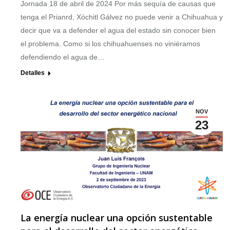
Jornada 18 de abril de 2024 Por más sequía de causas que
tenga el Prianrd, Xóchitl Gálvez no puede venir a Chihuahua y
decir que va a defender el agua del estado sin conocer bien
el problema. Como si los chihuahuenses no viniéramos
defendiendo el agua de…
Detalles
NOV
23
La energía nuclear una opción sustentable