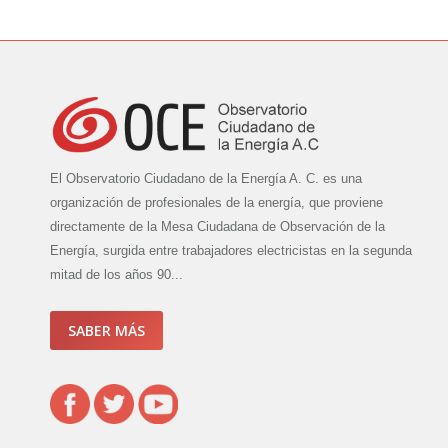
El Observatorio Ciudadano de la Energía A. C. es una
organización de profesionales de la energía, que proviene
directamente de la Mesa Ciudadana de Observación de la
Energía, surgida entre trabajadores electricistas en la segunda
mitad de los años 90...
SABER MÁS