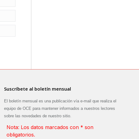
Suscríbete al boletín mensual
El boletín mensual es una publicación vía e-mail que realiza el
equipo de OCE para mantener informados a nuestros lectores
sobre las novedades de nuestro sitio.