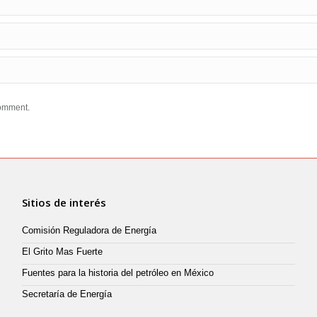
comment.
Sitios de interés
Comisión Reguladora de Energía
El Grito Mas Fuerte
Fuentes para la historia del petróleo en México
Secretaría de Energía