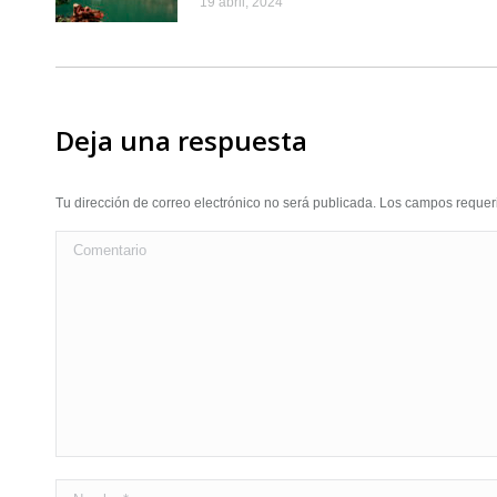
19 abril, 2024
Deja una respuesta
Tu dirección de correo electrónico no será publicada. Los campos requ
Comentario
Nombre *