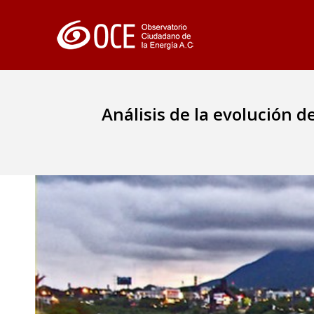
Análisis de la evolución d