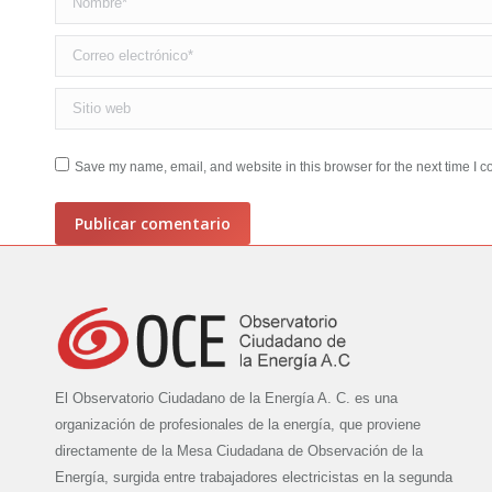
Correo electrónico *
Sitio web
Save my name, email, and website in this browser for the next time I 
Publicar comentario
El Observatorio Ciudadano de la Energía A. C. es una
organización de profesionales de la energía, que proviene
directamente de la Mesa Ciudadana de Observación de la
Energía, surgida entre trabajadores electricistas en la segunda