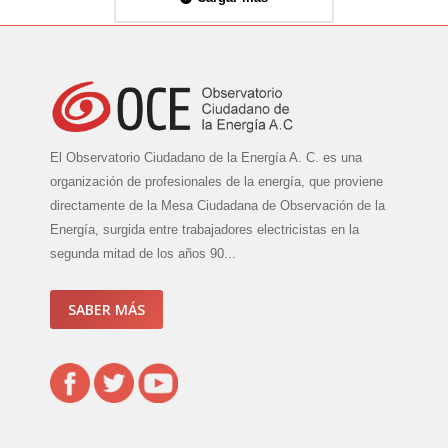
El Observatorio Ciudadano de la Energía A. C. es una
organización de profesionales de la energía, que proviene
directamente de la Mesa Ciudadana de Observación de la
Energía, surgida entre trabajadores electricistas en la
segunda mitad de los años 90...
SABER MÁS