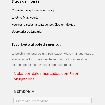
Sitios de interés
Comisión Reguladora de Energía
El Grito Mas Fuerte
Fuentes para la historia del petróleo en México
Secretaría de Energía
Suscríbete al boletín mensual
El boletín mensual es una publicación vía e-mail que realiza
el equipo de OCE para mantener informados a nuestros
lectores sobre las novedades de nuestro sitio.