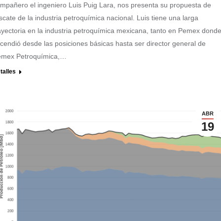
mpañero el ingeniero Luis Puig Lara, nos presenta su propuesta de
scate de la industria petroquímica nacional. Luis tiene una larga
ayectoria en la industria petroquímica mexicana, tanto en Pemex dond
cendió desde las posiciones básicas hasta ser director general de
mex Petroquímica,…
talles
ABR
19