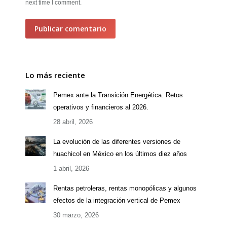
next time I comment.
Publicar comentario
Lo más reciente
Pemex ante la Transición Energética: Retos
operativos y financieros al 2026.
28 abril, 2026
La evolución de las diferentes versiones de
huachicol en México en los últimos diez años
1 abril, 2026
Rentas petroleras, rentas monopólicas y algunos
efectos de la integración vertical de Pemex
30 marzo, 2026