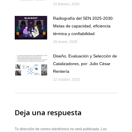
15 febrero, 2026
Radiografía del SEN 2025-2030:
Metas de capacidad, eficiencia
térmica y confiabilidad
28 enero, 2026
Diseño, Evaluación y Selección de
Catalizadores, por: Julio César
Rentería
22 octubre, 2025
Deja una respuesta
Tu dirección de correo electrónico no será publicada. Los