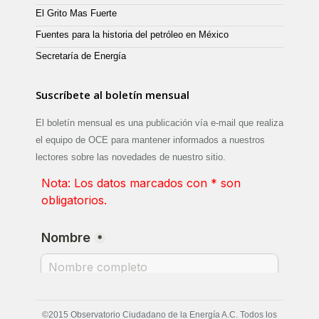
El Grito Mas Fuerte
Fuentes para la historia del petróleo en México
Secretaría de Energía
Suscríbete al boletín mensual
El boletín mensual es una publicación vía e-mail que realiza
el equipo de OCE para mantener informados a nuestros
lectores sobre las novedades de nuestro sitio.
©2015 Observatorio Ciudadano de la Energía A.C. Todos los