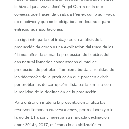
le hizo alguna vez a José Ángel Gurría en la que
confiesa
que Hacienda usaba a Pemex como su «vaca
de efectivo» y que se le obligaba a endeudarse para
entregar sus aportaciones.
La siguiente parte del trabajo es un análisis de la
producción de crudo y una explicación del truco de los
últimos años de sumar la producción de líquidos del
gas natural llamados condensados al total de
producción de petróleo. También aborda la realidad de
las
diferencias
de la producción que parecen existir
por problemas de corrupción. Esta parte termina con
la realidad de la declinación de la producción.
Para entrar en materia la presentación analiza las
reservas llamadas
convencionales
, por regiones y a lo
largo de 14 años y muestra su marcada declinación
entre 2014 y 2017, así como la estabilización en