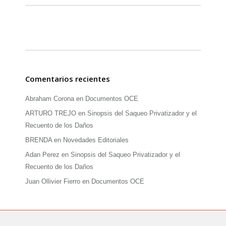
Comentarios recientes
Abraham Corona
en
Documentos OCE
ARTURO TREJO
en
Sinopsis del Saqueo Privatizador y el
Recuento de los Daños
BRENDA
en
Novedades Editoriales
Adan Perez
en
Sinopsis del Saqueo Privatizador y el
Recuento de los Daños
Juan Ollivier Fierro
en
Documentos OCE