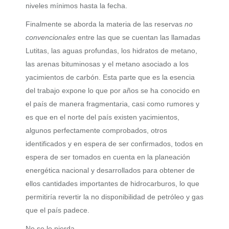
niveles mínimos hasta la fecha.
Finalmente se aborda la materia de las reservas
no
convencionales
entre las que se cuentan las llamadas
Lutitas, las aguas profundas, los hidratos de metano,
las arenas bituminosas y el metano asociado a los
yacimientos de carbón. Esta parte que es la esencia
del trabajo expone lo que por años se ha conocido en
el país de manera fragmentaria, casi como rumores y
es que en el norte del país existen yacimientos,
algunos perfectamente comprobados, otros
identificados y en espera de ser confirmados, todos en
espera de ser tomados en cuenta en la planeación
energética nacional y desarrollados para obtener de
ellos cantidades importantes de hidrocarburos, lo que
permitiría revertir la no disponibilidad de petróleo y gas
que el país padece.
No se lo pierda.