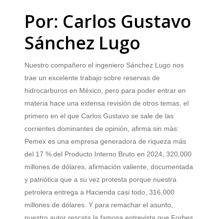
Por: Carlos Gustavo
Sánchez Lugo
Nuestro compañero el ingeniero Sánchez Lugo nos
trae un excelente trabajo sobre reservas de
hidrocarburos en México, pero para poder entrar en
materia hace una extensa revisión de otros temas, el
primero en el que Carlos Gustavo se sale de las
corrientes dominantes de opinión, afirma sin más:
Pemex es una empresa generadora de riqueza más
del 17 % del Producto Interno Bruto en 2024, 320,000
millones de dólares, afirmación valiente, documentada
y patriótica que a su vez protesta porque nuestra
petrolera entrega a Hacienda casi todo, 316,000
millones de dólares. Y para remachar el asunto,
nuestro autor rescata la famosa entrevista que Forbes