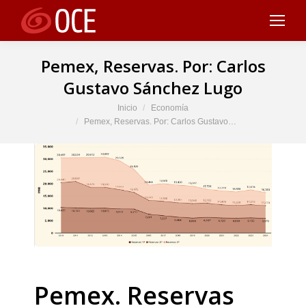
Pemex, Reservas. Por: Carlos
Gustavo Sánchez Lugo
Estás aquí:
Inicio
Economía
Pemex, Reservas. Por: Carlos Gustavo…
Pemex. Reservas