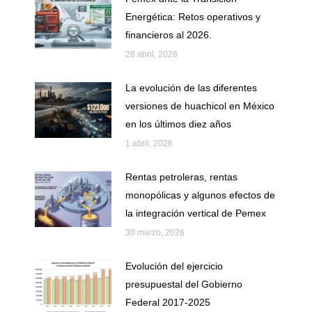
Energética: Retos operativos y
financieros al 2026.
28 abril, 2026
La evolución de las diferentes
versiones de huachicol en México
en los últimos diez años
1 abril, 2026
Rentas petroleras, rentas
monopólicas y algunos efectos de
la integración vertical de Pemex
30 marzo, 2026
Evolución del ejercicio
presupuestal del Gobierno
Federal 2017-2025