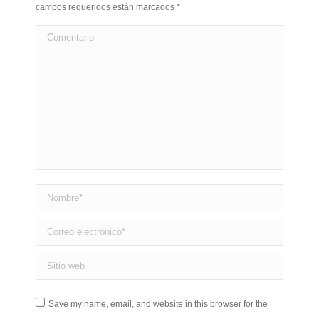
campos requeridos están marcados
*
Comentario
Nombre *
Correo electrónico *
Sitio web
Save my name, email, and website in this browser for the