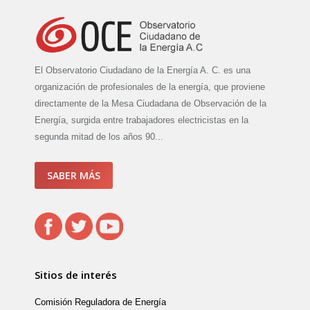
El Observatorio Ciudadano de la Energía A. C. es una
organización de profesionales de la energía, que proviene
directamente de la Mesa Ciudadana de Observación de la
Energía, surgida entre trabajadores electricistas en la
segunda mitad de los años 90...
SABER MÁS
Sitios de interés
Comisión Reguladora de Energía