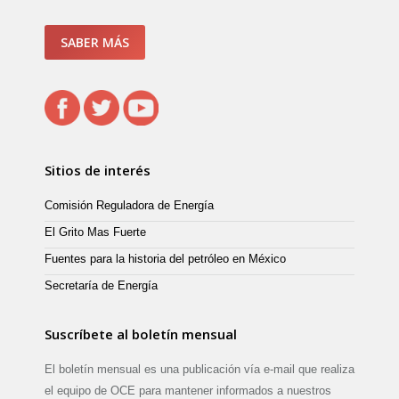
SABER MÁS
Sitios de interés
Comisión Reguladora de Energía
El Grito Mas Fuerte
Fuentes para la historia del petróleo en México
Secretaría de Energía
Suscríbete al boletín mensual
El boletín mensual es una publicación vía e-mail que realiza
el equipo de OCE para mantener informados a nuestros