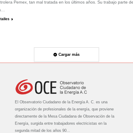
trolera Pemex, tan mal tratada en los últimos años. Su trabajo parte d
os…
talles
Cargar más
El Observatorio Ciudadano de la Energía A. C. es una
organización de profesionales de la energía, que proviene
directamente de la Mesa Ciudadana de Observación de la
Energía, surgida entre trabajadores electricistas en la
segunda mitad de los años 90...