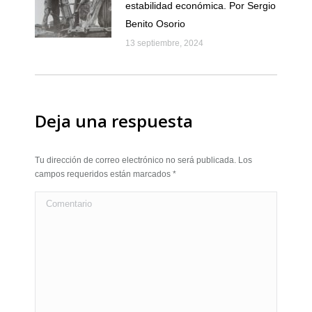
estabilidad económica. Por Sergio
Benito Osorio
13 septiembre, 2024
Deja una respuesta
Tu dirección de correo electrónico no será publicada. Los
campos requeridos están marcados
*
Comentario