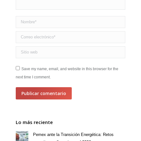
Nombre *
Correo electrónico *
Sitio web
Save my name, email, and website in this browser for the
next time I comment.
Publicar comentario
Lo más reciente
Pemex ante la Transición Energética: Retos