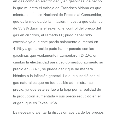
en gas como en electricidad y en gasolinas; de hecho
lo que muestra el trabajo de Francisco Aldana es que
mientras el Índice Nacional de Precios al Consumidor,
que es la medida de la inflación, muestra que esta fue
de 33.9% durante el sexenio, el control del precio del
gas en cilindros, el llamado LP, pudo haber sido
excesivo ya que este precio solamente aumentó en
4.1% y algo parecido pudo haber pasado con las
gasolinas que «solamente» aumentaron 24.1%, en
cambio la electricidad para uso doméstico aumentó su
precio en 33.4%, se puede decir que de manera
idéntica a la inflación general. Lo que sucedió con el
gas natural es que no fue posible administrar su
precio, ya que este se fue a la baja por la realidad de
la producción aumentada y sus precio reducido en el
origen, que es Texas, USA.
Es necesario alentar la discusión acerca de los precios