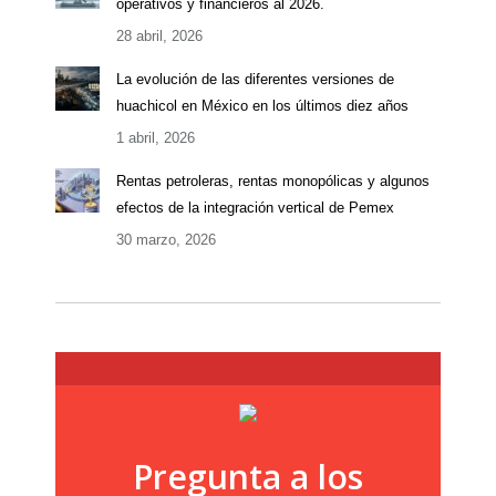
operativos y financieros al 2026.
28 abril, 2026
La evolución de las diferentes versiones de
huachicol en México en los últimos diez años
1 abril, 2026
Rentas petroleras, rentas monopólicas y algunos
efectos de la integración vertical de Pemex
30 marzo, 2026
Pregunta a los