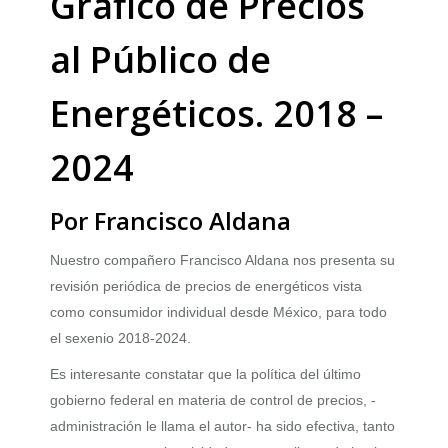
Gráfico de Precios
al Público de
Energéticos. 2018 –
2024
Por Francisco Aldana
Nuestro compañero Francisco Aldana nos presenta su
revisión periódica de precios de energéticos vista
como consumidor individual desde México, para todo
el sexenio 2018-2024.
Es interesante constatar que la política del último
gobierno federal en materia de control de precios, -
administración le llama el autor- ha sido efectiva, tanto