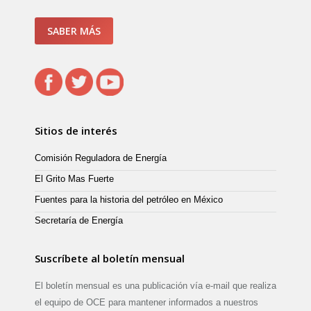
SABER MÁS
Sitios de interés
Comisión Reguladora de Energía
El Grito Mas Fuerte
Fuentes para la historia del petróleo en México
Secretaría de Energía
Suscríbete al boletín mensual
El boletín mensual es una publicación vía e-mail que realiza
el equipo de OCE para mantener informados a nuestros