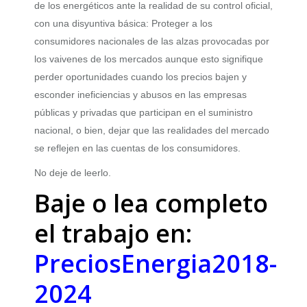
de los energéticos ante la realidad de su control oficial,
con una disyuntiva básica: Proteger a los
consumidores nacionales de las alzas provocadas por
los vaivenes de los mercados aunque esto signifique
perder oportunidades cuando los precios bajen y
esconder ineficiencias y abusos en las empresas
públicas y privadas que participan en el suministro
nacional, o bien, dejar que las realidades del mercado
se reflejen en las cuentas de los consumidores.
No deje de leerlo.
Baje o lea completo
el trabajo en:
PreciosEnergia2018-
2024