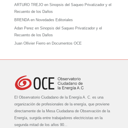
ARTURO TREJO
en
Sinopsis del Saqueo Privatizador y el
Recuento de los Daños
BRENDA
en
Novedades Editoriales
Adan Perez
en
Sinopsis del Saqueo Privatizador y el
Recuento de los Daños
Juan Ollivier Fierro
en
Documentos OCE
El Observatorio Ciudadano de la Energía A. C. es una
organización de profesionales de la energía, que proviene
directamente de la Mesa Ciudadana de Observación de la
Energía, surgida entre trabajadores electricistas en la
segunda mitad de los años 90...