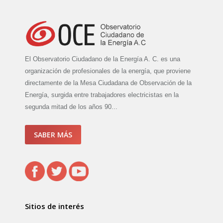
El Observatorio Ciudadano de la Energía A. C. es una
organización de profesionales de la energía, que proviene
directamente de la Mesa Ciudadana de Observación de la
Energía, surgida entre trabajadores electricistas en la
segunda mitad de los años 90...
SABER MÁS
Sitios de interés