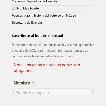
Comisión Reguladora de Energía
El Grito Mas Fuerte
Fuentes para la historia del petróleo en México
Secretaría de Energía
Suscríbete al boletín mensual
El boletín mensual es una publicación vía e-mail que realiza
el equipo de OCE para mantener informados a nuestros
lectores sobre las novedades de nuestro sitio.