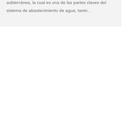
subterránea, la cual es una de las partes claves del
sistema de abastecimiento de agua, tanto…