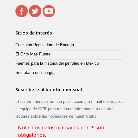
Sitios de interés
Comisión Reguladora de Energía
El Grito Mas Fuerte
Fuentes para la historia del petróleo en México
Secretaría de Energía
Suscríbete al boletín mensual
El boletín mensual es una publicación vía e-mail que realiza
el equipo de OCE para mantener informados a nuestros
lectores sobre las novedades de nuestro sitio.