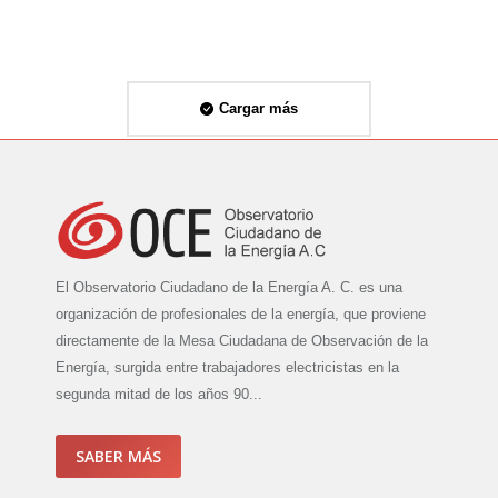
Cargar más
El Observatorio Ciudadano de la Energía A. C. es una
organización de profesionales de la energía, que proviene
directamente de la Mesa Ciudadana de Observación de la
Energía, surgida entre trabajadores electricistas en la
segunda mitad de los años 90...
SABER MÁS