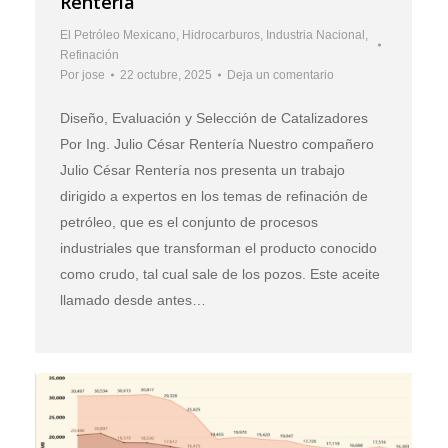
Rentería
El Petróleo Mexicano
,
Hidrocarburos
,
Industria Nacional
,
Refinación
Por
jose
22 octubre, 2025
Deja un comentario
Diseño, Evaluación y Selección de Catalizadores
Por Ing. Julio César Rentería Nuestro compañero
Julio César Rentería nos presenta un trabajo
dirigido a expertos en los temas de refinación de
petróleo, que es el conjunto de procesos
industriales que transforman el producto conocido
como crudo, tal cual sale de los pozos. Este aceite
llamado desde antes…