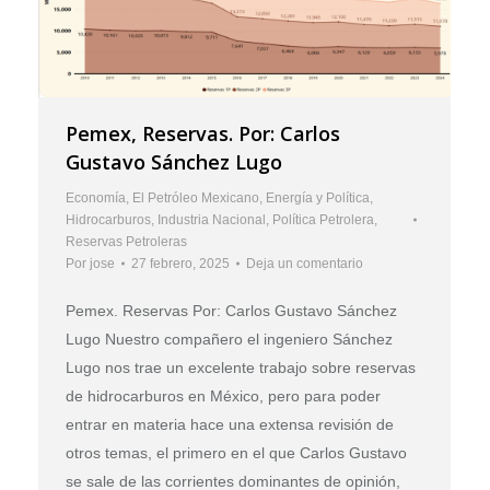
Pemex, Reservas. Por: Carlos
Gustavo Sánchez Lugo
Economía
,
El Petróleo Mexicano
,
Energía y Política
,
Hidrocarburos
,
Industria Nacional
,
Política Petrolera
,
Reservas Petroleras
Por
jose
27 febrero, 2025
Deja un comentario
Pemex. Reservas Por: Carlos Gustavo Sánchez
Lugo Nuestro compañero el ingeniero Sánchez
Lugo nos trae un excelente trabajo sobre reservas
de hidrocarburos en México, pero para poder
entrar en materia hace una extensa revisión de
otros temas, el primero en el que Carlos Gustavo
se sale de las corrientes dominantes de opinión,