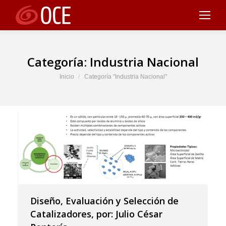
Categoría:
Industria Nacional
Estás aquí:
Inicio
Categoría "Industria Nacional"
Diseño, Evaluación y Selección de
Catalizadores, por: Julio César