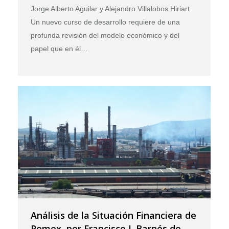
Jorge Alberto Aguilar y Alejandro Villalobos Hiriart
Un nuevo curso de desarrollo requiere de una
profunda revisión del modelo económico y del
papel que en él…
Análisis de la Situación Financiera de
Pemex, por Francisco J. Barnés de