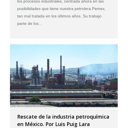
los procesos industriales, centrada ahora en las
posibilidades que tiene nuestra petrolera Pemex,
tan mal tratada en los últimos años. Su trabajo
parte de los…
Rescate de la industria petroquímica
en México. Por Luis Puig Lara