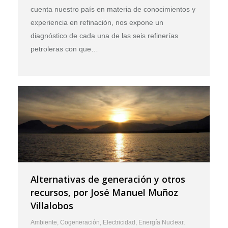
cuenta nuestro país en materia de conocimientos y
experiencia en refinación, nos expone un
diagnóstico de cada una de las seis refinerías
petroleras con que…
Alternativas de generación y otros
recursos, por José Manuel Muñoz
Villalobos
Ambiente
,
Cogeneración
,
Electricidad
,
Energía Nuclear
,