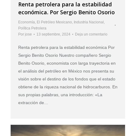
Renta petrolera para la estabilidad
económica. Por Sergio Benito Osorio
Economía
,
El Petróleo Mexicano
,
Industria Nacional
,
Política Petrolera
Por
jose
13 septiembre, 2024
Deja un comentario
Renta petrolera para la estabilidad económica Por
Sergio Benito Osorio Nuestro compañero Sergio
Benito Osorio, economista con larga trayectoria en
el análisis del petróleo en México nos presenta su
visión sobre el destino de los fondos que el estado
obtiene de la riqueza nacional de hidrocarburos. En
sus propias palabras, una introducción: «La
extracción de…