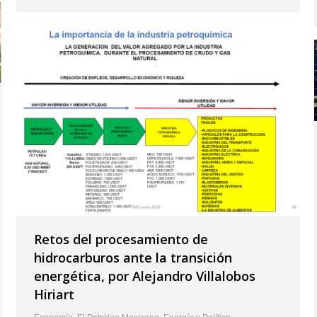
Retos del procesamiento de
hidrocarburos ante la transición
energética, por Alejandro Villalobos
Hiriart