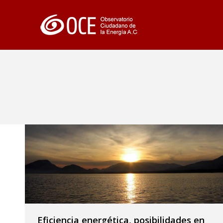
Eficiencia energética, posibilidades en