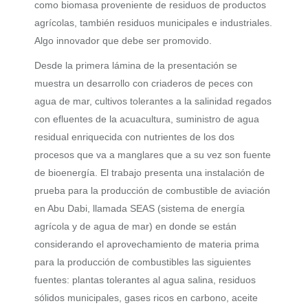
como biomasa proveniente de residuos de productos
agrícolas, también residuos municipales e industriales.
Algo innovador que debe ser promovido.
Desde la primera lámina de la presentación se
muestra un desarrollo con criaderos de peces con
agua de mar, cultivos tolerantes a la salinidad regados
con efluentes de la acuacultura, suministro de agua
residual enriquecida con nutrientes de los dos
procesos que va a manglares que a su vez son fuente
de bioenergía. El trabajo presenta una instalación de
prueba para la producción de combustible de aviación
en Abu Dabi, llamada SEAS (sistema de energía
agrícola y de agua de mar) en donde se están
considerando el aprovechamiento de materia prima
para la producción de combustibles las siguientes
fuentes: plantas tolerantes al agua salina, residuos
sólidos municipales, gases ricos en carbono, aceite