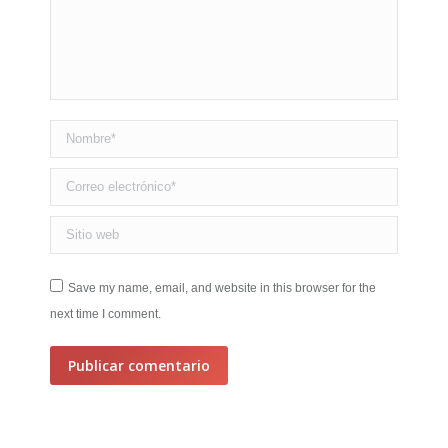
Nombre *
Correo electrónico *
Sitio web
Save my name, email, and website in this browser for the
next time I comment.
Publicar comentario