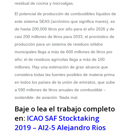
residual de cocina y microalgas.
El potencial de producción de combustibles líquidos de
este sistema SEAS (acrónimo que significa mares), es
de hasta 200,000 litros por año para el año 2026 y de
casi 200 millones de litros para 2033; el pronóstico de
producción para un sistema de residuos sólidos
municipales llega a más de 600 millones de litros por
año; el de residuos agrícolas llega a más de 100
millones. Hay una estimación de gran alcance que
considera todas las fuentes posibles de materia prima
en todos los países de la unión de emiratos, que sube
a 590 millones de litros anuales de combustible –
sostenible- de aviación. Nada mal.
Baje o lea el trabajo completo
en:
ICAO SAF Stocktaking
2019 – AI2-5 Alejandro Rios