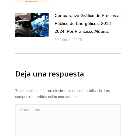
Comparativo Gráfico de Precios al
Público de Energéticos. 2018 –
2024. Por Francisco Aldana.
12 febrero, 2025
Deja una respuesta
Tu dirección de correo electrónico no será publicada. Los
campos requeridos están marcados
*
Comentario