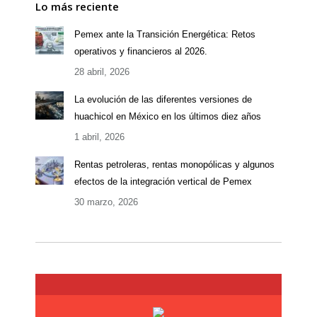
Lo más reciente
Pemex ante la Transición Energética: Retos
operativos y financieros al 2026.
28 abril, 2026
La evolución de las diferentes versiones de
huachicol en México en los últimos diez años
1 abril, 2026
Rentas petroleras, rentas monopólicas y algunos
efectos de la integración vertical de Pemex
30 marzo, 2026