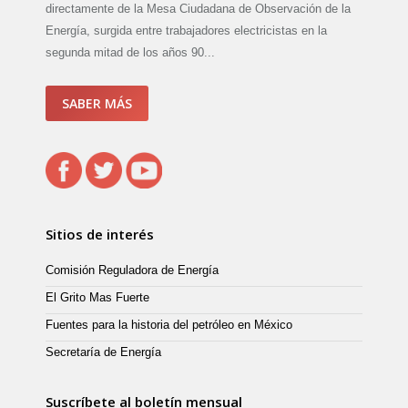
directamente de la Mesa Ciudadana de Observación de la
Energía, surgida entre trabajadores electricistas en la
segunda mitad de los años 90...
SABER MÁS
Sitios de interés
Comisión Reguladora de Energía
El Grito Mas Fuerte
Fuentes para la historia del petróleo en México
Secretaría de Energía
Suscríbete al boletín mensual