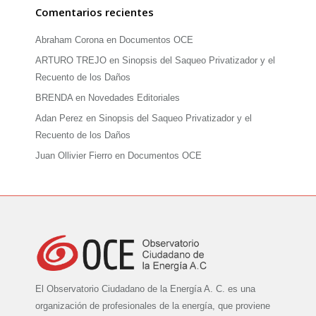
Comentarios recientes
Abraham Corona
en
Documentos OCE
ARTURO TREJO
en
Sinopsis del Saqueo Privatizador y el
Recuento de los Daños
BRENDA
en
Novedades Editoriales
Adan Perez
en
Sinopsis del Saqueo Privatizador y el
Recuento de los Daños
Juan Ollivier Fierro
en
Documentos OCE
El Observatorio Ciudadano de la Energía A. C. es una
organización de profesionales de la energía, que proviene