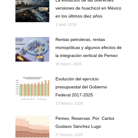
versiones de huachicol en México
en los últimos diez años
1 abril, 2026
Rentas petroleras, rentas
monopólicas y algunos efectos de
la integración vertical de Pemex
30 marzo, 2026
Evolución del ejercicio
presupuestal del Gobierno
Federal 2017-2025
15 febrero, 2026
Pemex, Reservas. Por: Carlos
Gustavo Sánchez Lugo
27 febrero, 2025