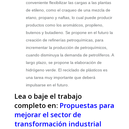
conveniente flexibilizar las cargas a las plantas
de etileno, como el craqueo de una mezcla de
etano, propano y naftas, lo cual puede producir
productos como los aromáticos, propileno,
butenos y butadieno. Se propone en el futuro la
creación de refinerías petroquímicas, para
incrementar la producción de petroquímicos,
cuando disminuya la demanda de petrolíferos. A
largo plazo, se propone la elaboración de
hidrógeno verde. El reciclado de plásticos es
una tarea muy importante que deberá
impulsarse en el futuro.
Lea o baje el trabajo
completo en:
Propuestas para
mejorar el sector de
transformación industrial