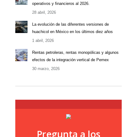
operativos y financieros al 2026.
28 abril, 2026
La evolución de las diferentes versiones de
huachicol en México en los últimos diez años
1 abril, 2026
Rentas petroleras, rentas monopólicas y algunos
efectos de la integración vertical de Pemex
30 marzo, 2026
Pregunta a los