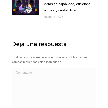
Metas de capacidad, eficiencia
térmica y confiabilidad
28 enero, 2026
Deja una respuesta
Tu dirección de correo electrónico no será publicada. Los
campos requeridos están marcados
*
Comentario