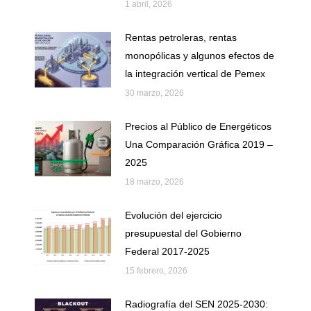
1 abril, 2026
Rentas petroleras, rentas
monopólicas y algunos efectos de
la integración vertical de Pemex
30 marzo, 2026
Precios al Público de Energéticos
Una Comparación Gráfica 2019 –
2025
18 marzo, 2026
Evolución del ejercicio
presupuestal del Gobierno
Federal 2017-2025
15 febrero, 2026
Radiografía del SEN 2025-2030: