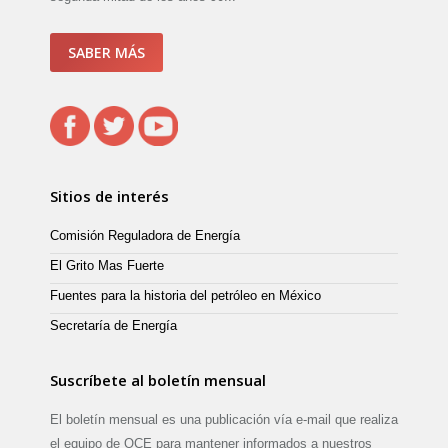
SABER MÁS
Sitios de interés
Comisión Reguladora de Energía
El Grito Mas Fuerte
Fuentes para la historia del petróleo en México
Secretaría de Energía
Suscríbete al boletín mensual
El boletín mensual es una publicación vía e-mail que realiza
el equipo de OCE para mantener informados a nuestros