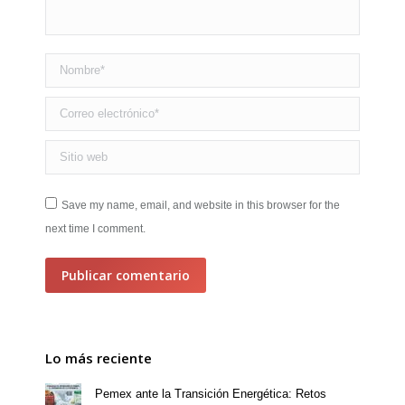
Nombre *
Correo electrónico *
Sitio web
Save my name, email, and website in this browser for the
next time I comment.
Publicar comentario
Lo más reciente
Pemex ante la Transición Energética: Retos