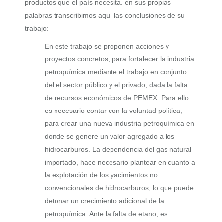
productos que el país necesita. en sus propias
palabras transcribimos aquí las conclusiones de su
trabajo:
En este trabajo se proponen acciones y
proyectos concretos, para fortalecer la industria
petroquímica mediante el trabajo en conjunto
del el sector público y el privado, dada la falta
de recursos económicos de PEMEX. Para ello
es necesario contar con la voluntad política,
para crear una nueva industria petroquímica en
donde se genere un valor agregado a los
hidrocarburos. La dependencia del gas natural
importado, hace necesario plantear en cuanto a
la explotación de los yacimientos no
convencionales de hidrocarburos, lo que puede
detonar un crecimiento adicional de la
petroquímica. Ante la falta de etano, es