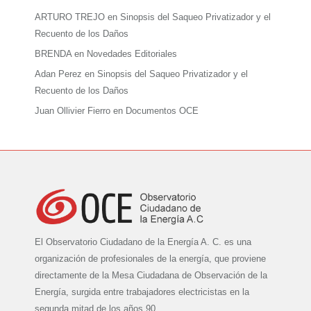
ARTURO TREJO
en
Sinopsis del Saqueo Privatizador y el
Recuento de los Daños
BRENDA
en
Novedades Editoriales
Adan Perez
en
Sinopsis del Saqueo Privatizador y el
Recuento de los Daños
Juan Ollivier Fierro
en
Documentos OCE
El Observatorio Ciudadano de la Energía A. C. es una
organización de profesionales de la energía, que proviene
directamente de la Mesa Ciudadana de Observación de la
Energía, surgida entre trabajadores electricistas en la
segunda mitad de los años 90...