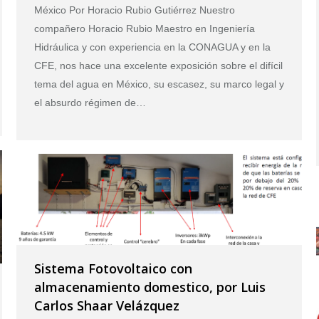
México Por Horacio Rubio Gutiérrez Nuestro
compañero Horacio Rubio Maestro en Ingeniería
Hidráulica y con experiencia en la CONAGUA y en la
CFE, nos hace una excelente exposición sobre el difícil
tema del agua en México, su escasez, su marco legal y
el absurdo régimen de…
Sistema Fotovoltaico con
almacenamiento domestico, por Luis
Carlos Shaar Velázquez