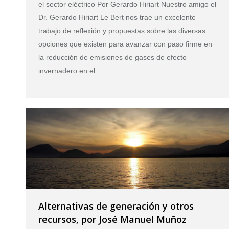
el sector eléctrico Por Gerardo Hiriart Nuestro amigo el
Dr. Gerardo Hiriart Le Bert nos trae un excelente
trabajo de reflexión y propuestas sobre las diversas
opciones que existen para avanzar con paso firme en
la reducción de emisiones de gases de efecto
invernadero en el…
Alternativas de generación y otros
recursos, por José Manuel Muñoz