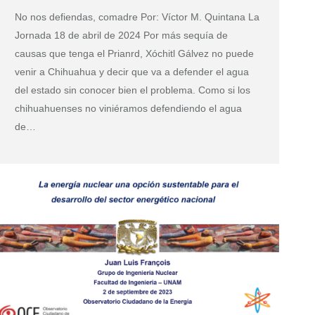
No nos defiendas, comadre Por: Víctor M. Quintana La
Jornada 18 de abril de 2024 Por más sequía de
causas que tenga el Prianrd, Xóchitl Gálvez no puede
venir a Chihuahua y decir que va a defender el agua
del estado sin conocer bien el problema. Como si los
chihuahuenses no viniéramos defendiendo el agua
de…