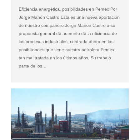
Eficiencia energética, posibilidades en Pemex Por
Jorge Mañón Castro Esta es una nueva aportación
de nuestro compañero Jorge Mañón Castro a su
propuesta general de aumento de la eficiencia de
los procesos industriales, centrada ahora en las
posibilidades que tiene nuestra petrolera Pemex,
tan mal tratada en los últimos años. Su trabajo
parte de los…