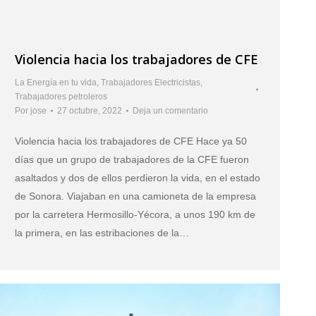
Violencia hacia los trabajadores de CFE
La Energía en tu vida
,
Trabajadores Electricistas
,
Trabajadores petroleros
Por
jose
27 octubre, 2022
Deja un comentario
Violencia hacia los trabajadores de CFE Hace ya 50
días que un grupo de trabajadores de la CFE fueron
asaltados y dos de ellos perdieron la vida, en el estado
de Sonora. Viajaban en una camioneta de la empresa
por la carretera Hermosillo-Yécora, a unos 190 km de
la primera, en las estribaciones de la…