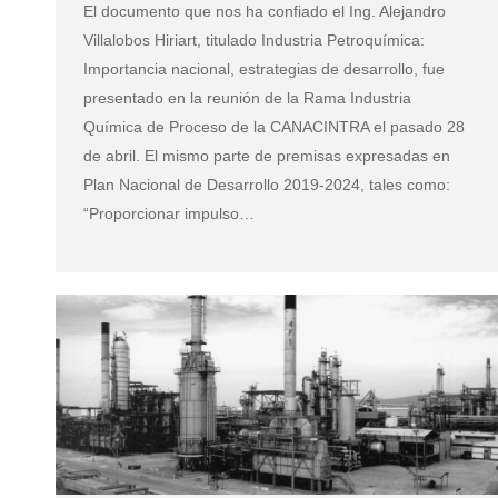
El documento que nos ha confiado el Ing. Alejandro
Villalobos Hiriart, titulado Industria Petroquímica:
Importancia nacional, estrategias de desarrollo, fue
presentado en la reunión de la Rama Industria
Química de Proceso de la CANACINTRA el pasado 28
de abril. El mismo parte de premisas expresadas en
Plan Nacional de Desarrollo 2019-2024, tales como:
“Proporcionar impulso…