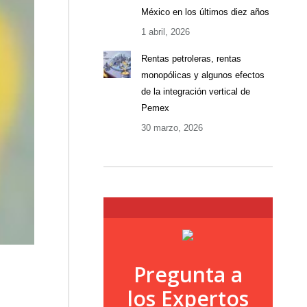
México en los últimos diez años
1 abril, 2026
Rentas petroleras, rentas
monopólicas y algunos efectos
de la integración vertical de
Pemex
30 marzo, 2026
Pregunta a
los Expertos