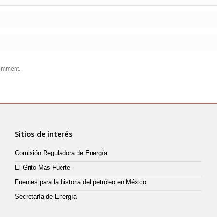
comment.
Sitios de interés
Comisión Reguladora de Energía
El Grito Mas Fuerte
Fuentes para la historia del petróleo en México
Secretaría de Energía