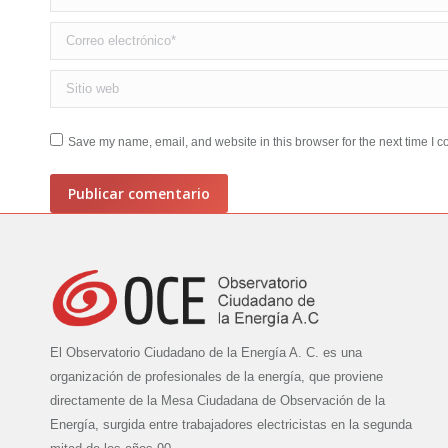
Correo electrónico *
Sitio web
Save my name, email, and website in this browser for the next time I 
Publicar comentario
El Observatorio Ciudadano de la Energía A. C. es una
organización de profesionales de la energía, que proviene
directamente de la Mesa Ciudadana de Observación de la
Energía, surgida entre trabajadores electricistas en la segunda