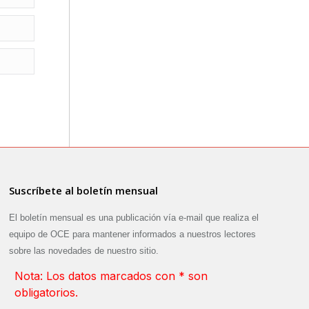
Suscríbete al boletín mensual
El boletín mensual es una publicación vía e-mail que realiza el
equipo de OCE para mantener informados a nuestros lectores
sobre las novedades de nuestro sitio.