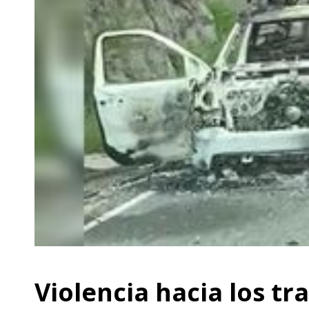
Violencia hacia los tr