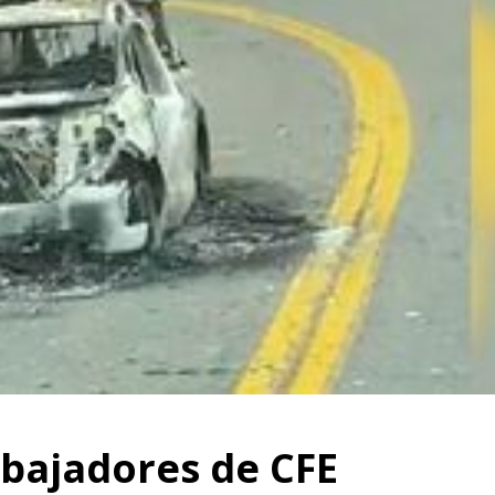
abajadores de CFE