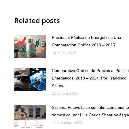
Related posts
Precios al Público de Energéticos Una
Comparación Gráfica 2019 – 2025
18 marzo, 2026
Comparativo Gráfico de Precios al Público
Energéticos. 2018 – 2024. Por Francisco
Aldana.
12 febrero, 2025
Sistema Fotovoltaico con almacenamiento
domestico, por Luis Carlos Shaar Velázqu
17 diciembre, 2023