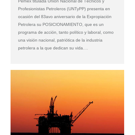
Pemex titulada Unión Nacional de Técnicos y
Profesionistas Petroleros (UNTyPP) presenta en
ocasión del 83avo aniversario de la Expropiación
Petrolera su POSICIONAMIENTO, que es un
programa de acción, tanto político y laboral, como
una visión nacional, patriótica de la industria
petrolera a la que dedican su vida.…