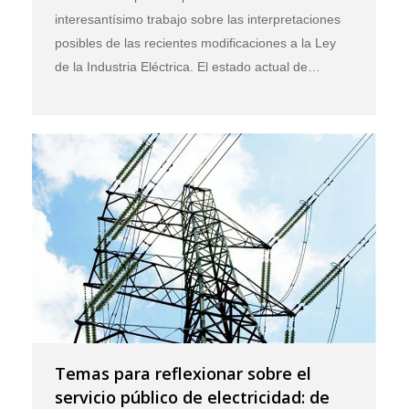
interesantísimo trabajo sobre las interpretaciones
posibles de las recientes modificaciones a la Ley
de la Industria Eléctrica. El estado actual de…
Temas para reflexionar sobre el
servicio público de electricidad: de