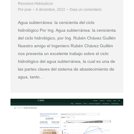
Recursos Hidraulicos
Por
jose
6 diciembre, 2022
Deja un comentario
Agua subterránea: la cenicienta del ciclo
hidrológico Por Ing. Agua subterránea: la cenicienta
del ciclo hidrológico, por Ing. Rubén Chávez Guillén
Nuestro amigo el Ingeniero Rubén Chávez Guillén
nos presenta un excelente trabajo sobre el ciclo
hidrológico del agua subterránea, la cual es una de
las partes claves del sistema de abastecimiento de
agua, tanto…