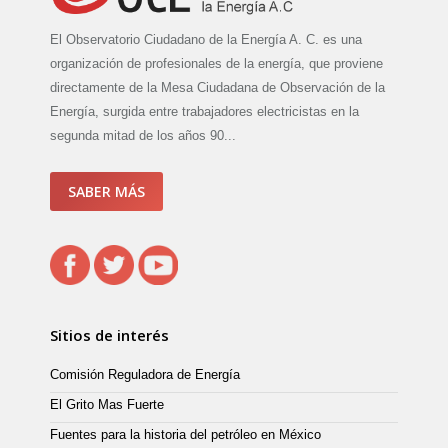
El Observatorio Ciudadano de la Energía A. C. es una
organización de profesionales de la energía, que proviene
directamente de la Mesa Ciudadana de Observación de la
Energía, surgida entre trabajadores electricistas en la
segunda mitad de los años 90...
SABER MÁS
Sitios de interés
Comisión Reguladora de Energía
El Grito Mas Fuerte
Fuentes para la historia del petróleo en México