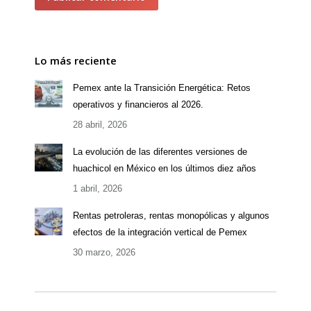
Lo más reciente
Pemex ante la Transición Energética: Retos
operativos y financieros al 2026.
28 abril, 2026
La evolución de las diferentes versiones de
huachicol en México en los últimos diez años
1 abril, 2026
Rentas petroleras, rentas monopólicas y algunos
efectos de la integración vertical de Pemex
30 marzo, 2026