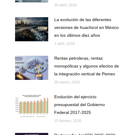
28 abril, 2026
La evolución de las diferentes
versiones de huachicol en México
en los últimos diez años
1 abril, 2026
Rentas petroleras, rentas
monopólicas y algunos efectos de
la integración vertical de Pemex
30 marzo, 2026
Evolución del ejercicio
presupuestal del Gobierno
Federal 2017-2025
15 febrero, 2026