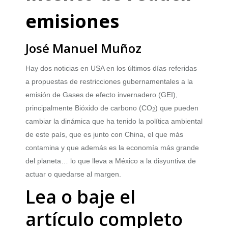
emisiones
José Manuel Muñoz
Hay dos noticias en USA en los últimos días referidas
a propuestas de restricciones gubernamentales a la
emisión de Gases de efecto invernadero (GEI),
principalmente Bióxido de carbono (CO
) que pueden
2
cambiar la dinámica que ha tenido la política ambiental
de este país, que es junto con China, el que más
contamina y que además es la economía más grande
del planeta… lo que lleva a México a la disyuntiva de
actuar o quedarse al margen.
Lea o baje el
artículo completo