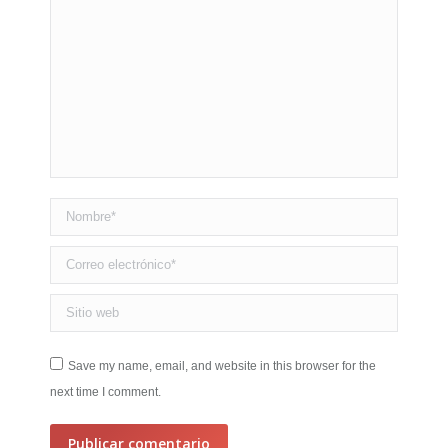
Nombre *
Correo electrónico *
Sitio web
Save my name, email, and website in this browser for the
next time I comment.
Publicar comentario