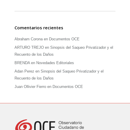
Comentarios recientes
Abraham Corona
en
Documentos OCE
ARTURO TREJO
en
Sinopsis del Saqueo Privatizador y el
Recuento de los Daños
BRENDA
en
Novedades Editoriales
Adan Perez
en
Sinopsis del Saqueo Privatizador y el
Recuento de los Daños
Juan Ollivier Fierro
en
Documentos OCE