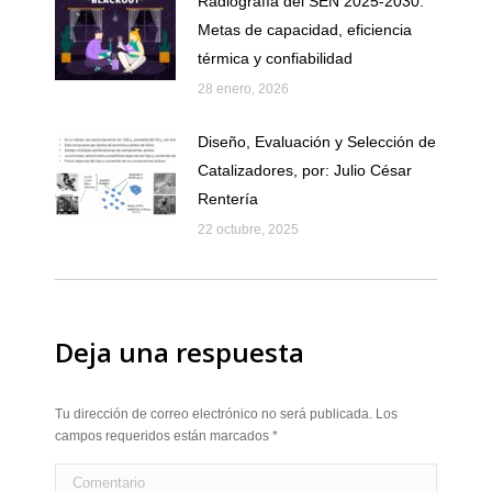
Radiografía del SEN 2025-2030:
Metas de capacidad, eficiencia
térmica y confiabilidad
28 enero, 2026
Diseño, Evaluación y Selección de
Catalizadores, por: Julio César
Rentería
22 octubre, 2025
Deja una respuesta
Tu dirección de correo electrónico no será publicada. Los
campos requeridos están marcados
*
Comentario