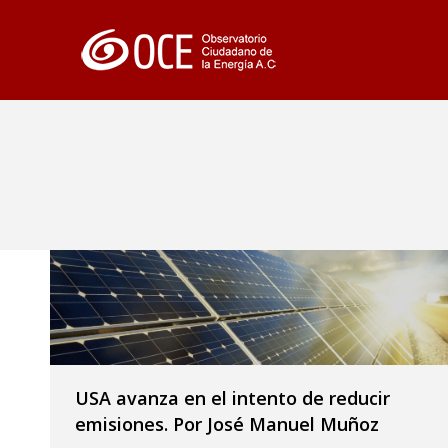
USA avanza en el intento de reducir
emisiones. Por José Manuel Muñoz