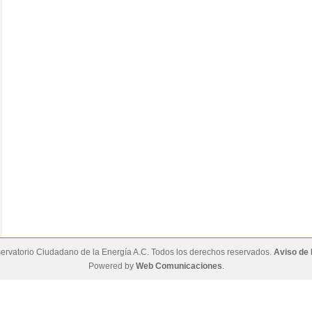
rvatorio Ciudadano de la Energía A.C. Todos los derechos reservados.
Aviso de 
Powered by
Web Comunicaciones
.