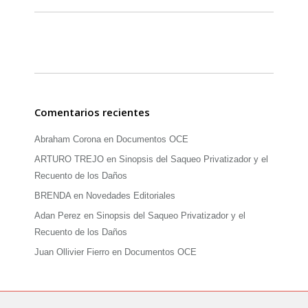
Comentarios recientes
Abraham Corona
en
Documentos OCE
ARTURO TREJO
en
Sinopsis del Saqueo Privatizador y el
Recuento de los Daños
BRENDA
en
Novedades Editoriales
Adan Perez
en
Sinopsis del Saqueo Privatizador y el
Recuento de los Daños
Juan Ollivier Fierro
en
Documentos OCE