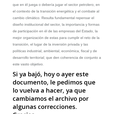
que en él juega o debería jugar el sector petrolero, en
el contexto de la transición energética y el combate al
cambio climático. Resulta fundamental repensar el
diseño institucional del sector, la importancia y formas
de participación en él de las empresas del Estado, la
mejor organización de estas para cumplir el reto de la
transición, el lugar de la inversión privada y las
políticas industrial, ambiental, económica, fiscal y de
desarrollo territorial; que den coherencia de conjunto a
este vasto objetivo.
Si ya bajó, hoy o ayer este
documento, le pedimos que
lo vuelva a hacer, ya que
cambiamos el archivo por
algunas correcciones.