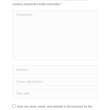
campos requeridos están marcados
*
Comentario
Nombre *
Correo electrónico *
Sitio web
Save my name, email, and website in this browser for the