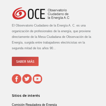
El Observatorio Ciudadano de la Energía A. C. es una
organización de profesionales de la energía, que proviene
directamente de la Mesa Ciudadana de Observación de la
Energía, surgida entre trabajadores electricistas en la
segunda mitad de los años 90...
SABER MÁS
Sitios de interés
Comisión Reguladora de Energía