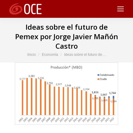
Ideas sobre el futuro de
Pemex por Jorge Javier Mañón
Castro
Estás aquí:
Inicio
Economía
Ideas sobre el futuro de…