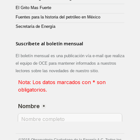
El Grito Mas Fuerte
Fuentes para la historia del petróleo en México
Secretaría de Energía
Suscríbete al boletín mensual
El boletín mensual es una publicación vía e-mail que realiza
el equipo de OCE para mantener informados a nuestros
lectores sobre las novedades de nuestro sitio.
©2015 Observatorio Ciudadano de la Energía A.C. Todos los