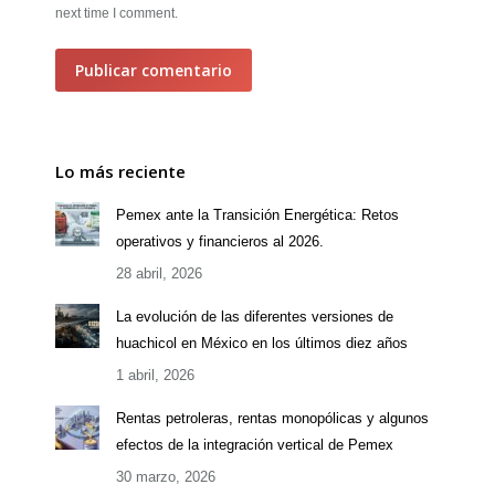
next time I comment.
Publicar comentario
Lo más reciente
Pemex ante la Transición Energética: Retos
operativos y financieros al 2026.
28 abril, 2026
La evolución de las diferentes versiones de
huachicol en México en los últimos diez años
1 abril, 2026
Rentas petroleras, rentas monopólicas y algunos
efectos de la integración vertical de Pemex
30 marzo, 2026