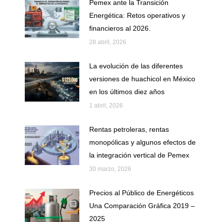
Pemex ante la Transición
Energética: Retos operativos y
financieros al 2026.
28 abril, 2026
La evolución de las diferentes
versiones de huachicol en México
en los últimos diez años
1 abril, 2026
Rentas petroleras, rentas
monopólicas y algunos efectos de
la integración vertical de Pemex
30 marzo, 2026
Precios al Público de Energéticos
Una Comparación Gráfica 2019 –
2025