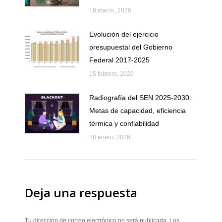
18 marzo, 2026
Evolución del ejercicio
presupuestal del Gobierno
Federal 2017-2025
15 febrero, 2026
Radiografía del SEN 2025-2030:
Metas de capacidad, eficiencia
térmica y confiabilidad
28 enero, 2026
Deja una respuesta
Tu dirección de correo electrónico no será publicada. Los