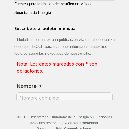
Fuentes para la historia del petróleo en México
Secretaría de Energía
Suscríbete al boletín mensual
El boletín mensual es una publicación vía e-mail que realiza
el equipo de OCE para mantener informados a nuestros
lectores sobre las novedades de nuestro sitio.
©2015 Observatorio Ciudadano de la Energía A.C. Todos los
derechos reservados.
Aviso de Privacidad
.
Powered by
Web Comunicaciones
.