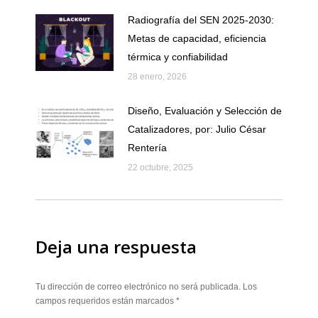
Radiografía del SEN 2025-2030:
Metas de capacidad, eficiencia
térmica y confiabilidad
28 enero, 2026
Diseño, Evaluación y Selección de
Catalizadores, por: Julio César
Rentería
22 octubre, 2025
Deja una respuesta
Tu dirección de correo electrónico no será publicada. Los
campos requeridos están marcados
*