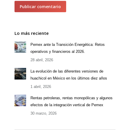
Publicar comentario
Lo más reciente
Pemex ante la Transición Energética: Retos
operativos y financieros al 2026.
28 abril, 2026
La evolución de las diferentes versiones de
huachicol en México en los últimos diez años
1 abril, 2026
Rentas petroleras, rentas monopólicas y algunos
efectos de la integración vertical de Pemex
30 marzo, 2026