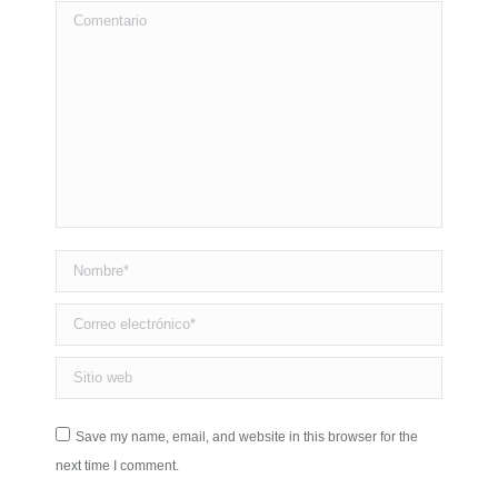
Comentario
Nombre *
Correo electrónico *
Sitio web
Save my name, email, and website in this browser for the
next time I comment.