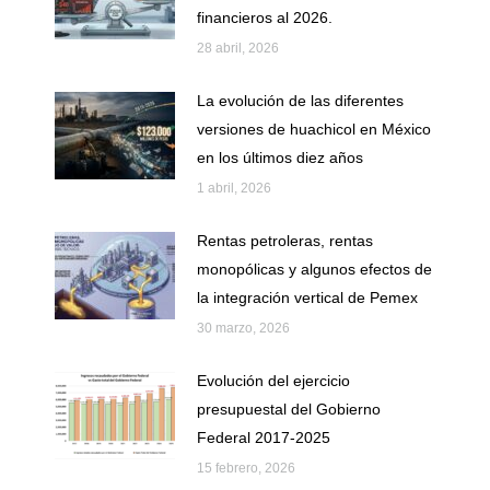
financieros al 2026.
28 abril, 2026
La evolución de las diferentes
versiones de huachicol en México
en los últimos diez años
1 abril, 2026
Rentas petroleras, rentas
monopólicas y algunos efectos de
la integración vertical de Pemex
30 marzo, 2026
Evolución del ejercicio
presupuestal del Gobierno
Federal 2017-2025
15 febrero, 2026