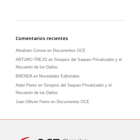
Comentarios recientes
Abraham Corona
en
Documentos OCE
ARTURO TREJO
en
Sinopsis del Saqueo Privatizador y el
Recuento de los Daños
BRENDA
en
Novedades Editoriales
Adan Perez
en
Sinopsis del Saqueo Privatizador y el
Recuento de los Daños
Juan Ollivier Fierro
en
Documentos OCE