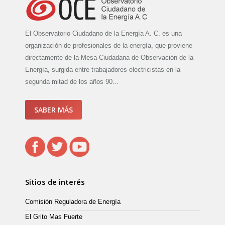
El Observatorio Ciudadano de la Energía A. C. es una
organización de profesionales de la energía, que proviene
directamente de la Mesa Ciudadana de Observación de la
Energía, surgida entre trabajadores electricistas en la
segunda mitad de los años 90...
SABER MÁS
Sitios de interés
Comisión Reguladora de Energía
El Grito Mas Fuerte