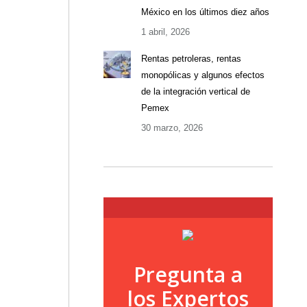
México en los últimos diez años
1 abril, 2026
Rentas petroleras, rentas
monopólicas y algunos efectos
de la integración vertical de
Pemex
30 marzo, 2026
Pregunta a
los Expertos