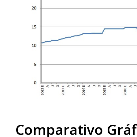
Comparativo Gráfi