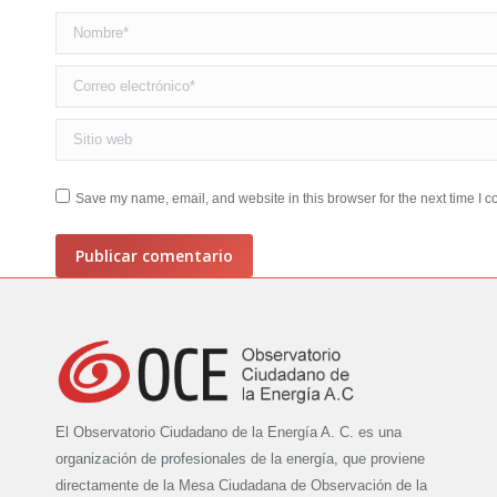
Nombre *
Correo electrónico *
Sitio web
Save my name, email, and website in this browser for the next time I 
Publicar comentario
El Observatorio Ciudadano de la Energía A. C. es una
organización de profesionales de la energía, que proviene
directamente de la Mesa Ciudadana de Observación de la