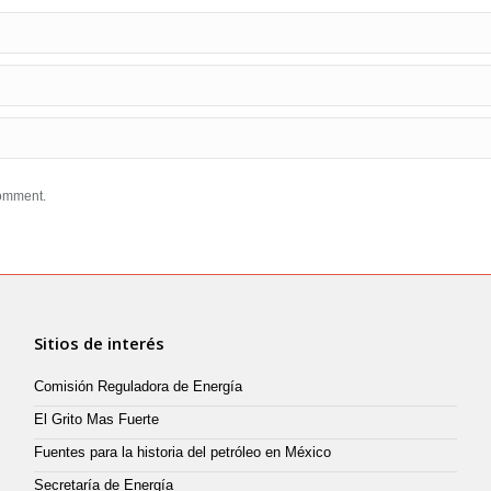
comment.
Sitios de interés
Comisión Reguladora de Energía
El Grito Mas Fuerte
Fuentes para la historia del petróleo en México
Secretaría de Energía