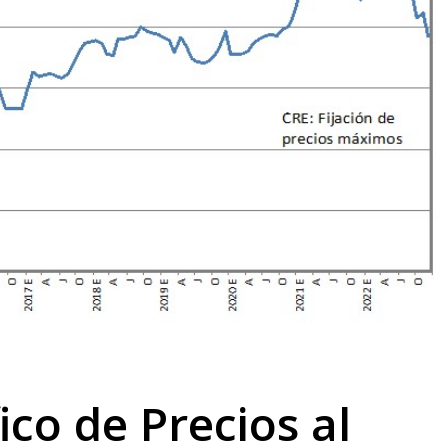
co de Precios al