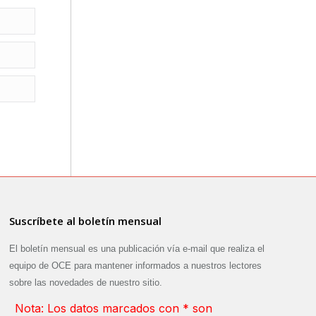
Suscríbete al boletín mensual
El boletín mensual es una publicación vía e-mail que realiza el
equipo de OCE para mantener informados a nuestros lectores
sobre las novedades de nuestro sitio.