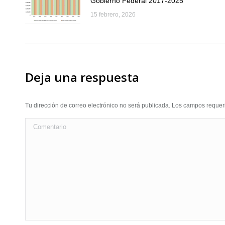
Gobierno Federal 2017-2025
15 febrero, 2026
Deja una respuesta
Tu dirección de correo electrónico no será publicada. Los campos requ
Comentario