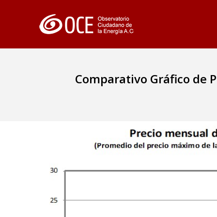
Comparativo Gráfico de P