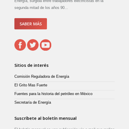
Energía, surgida entre trabajadores electricistas en la
segunda mitad de los años 90...
SABER MÁS
Sitios de interés
Comisión Reguladora de Energía
El Grito Mas Fuerte
Fuentes para la historia del petróleo en México
Secretaría de Energía
Suscríbete al boletín mensual