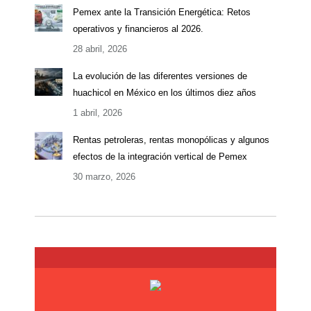
Pemex ante la Transición Energética: Retos
operativos y financieros al 2026.
28 abril, 2026
La evolución de las diferentes versiones de
huachicol en México en los últimos diez años
1 abril, 2026
Rentas petroleras, rentas monopólicas y algunos
efectos de la integración vertical de Pemex
30 marzo, 2026