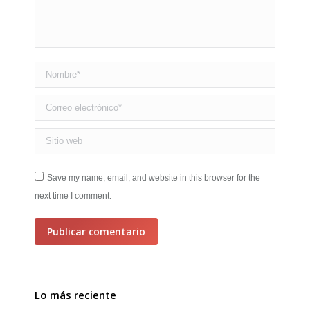
Nombre *
Correo electrónico *
Sitio web
Save my name, email, and website in this browser for the
next time I comment.
Publicar comentario
Lo más reciente