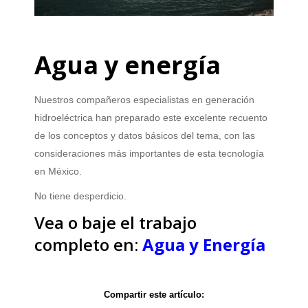
Agua y energía
Nuestros compañeros especialistas en generación
hidroeléctrica han preparado este excelente recuento
de los conceptos y datos básicos del tema, con las
consideraciones más importantes de esta tecnología
en México.
No tiene desperdicio.
Vea o baje el trabajo
completo en:
Agua y Energía
Compartir este artículo: