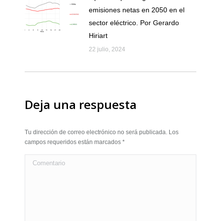
emisiones netas en 2050 en el
sector eléctrico. Por Gerardo
Hiriart
22 julio, 2024
Deja una respuesta
Tu dirección de correo electrónico no será publicada. Los
campos requeridos están marcados
*
Comentario