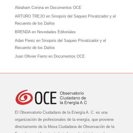
Abraham Corona
en
Documentos OCE
ARTURO TREJO
en
Sinopsis del Saqueo Privatizador y el
Recuento de los Daños
BRENDA
en
Novedades Editoriales
Adan Perez
en
Sinopsis del Saqueo Privatizador y el
Recuento de los Daños
Juan Ollivier Fierro
en
Documentos OCE
El Observatorio Ciudadano de la Energía A. C. es una
organización de profesionales de la energía, que proviene
directamente de la Mesa Ciudadana de Observación de la