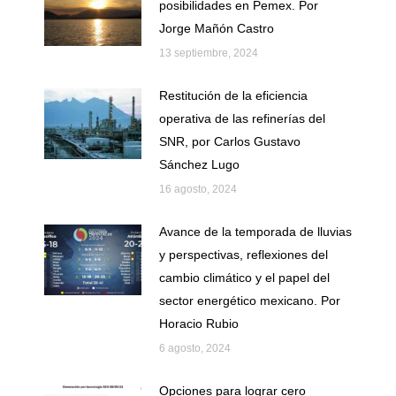
posibilidades en Pemex. Por
Jorge Mañón Castro
13 septiembre, 2024
Restitución de la eficiencia
operativa de las refinerías del
SNR, por Carlos Gustavo
Sánchez Lugo
16 agosto, 2024
Avance de la temporada de lluvias
y perspectivas, reflexiones del
cambio climático y el papel del
sector energético mexicano. Por
Horacio Rubio
6 agosto, 2024
Opciones para lograr cero