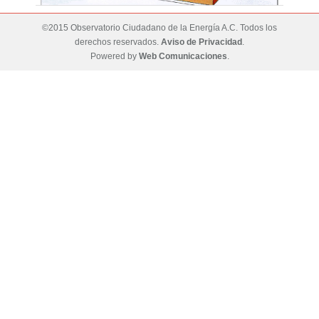
©2015 Observatorio Ciudadano de la Energía A.C. Todos los
derechos reservados.
Aviso de Privacidad
.
Powered by
Web Comunicaciones
.