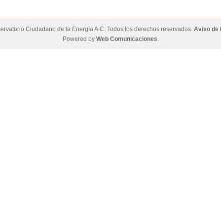
rvatorio Ciudadano de la Energía A.C. Todos los derechos reservados.
Aviso de 
Powered by
Web Comunicaciones
.