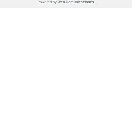
Powered by
Web Comunicaciones
.