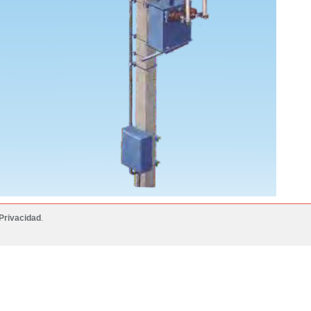
Privacidad
.