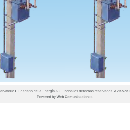
rvatorio Ciudadano de la Energía A.C. Todos los derechos reservados.
Aviso de 
Powered by
Web Comunicaciones
.