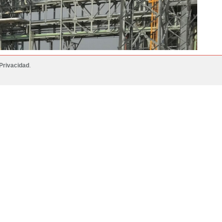
Privacidad
.