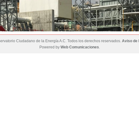
rvatorio Ciudadano de la Energía A.C. Todos los derechos reservados.
Aviso de 
Powered by
Web Comunicaciones
.