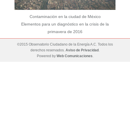
Contaminación en la ciudad de México
Elementos para un diagnóstico en la crisis de la
primavera de 2016
©2015 Observatorio Ciudadano de la Energía A.C. Todos los
derechos reservados.
Aviso de Privacidad
.
Powered by
Web Comunicaciones
.