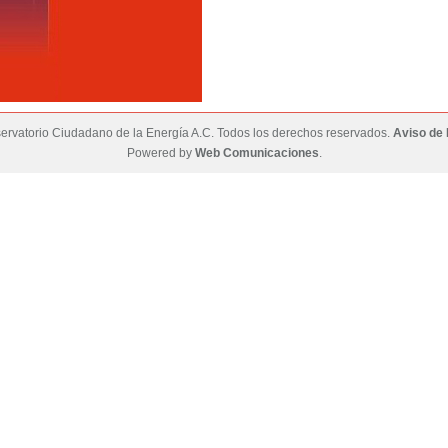
rvatorio Ciudadano de la Energía A.C. Todos los derechos reservados.
Aviso de 
Powered by
Web Comunicaciones
.