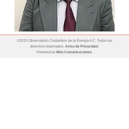
©2015 Observatorio Ciudadano de la Energía A.C. Todos los
derechos reservados.
Aviso de Privacidad
.
Powered by
Web Comunicaciones
.