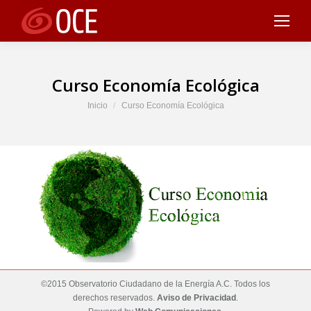
Curso Economía Ecológica
Estás aquí:
Inicio
Curso Economía Ecológica
©2015 Observatorio Ciudadano de la Energía A.C. Todos los
derechos reservados.
Aviso de Privacidad
.