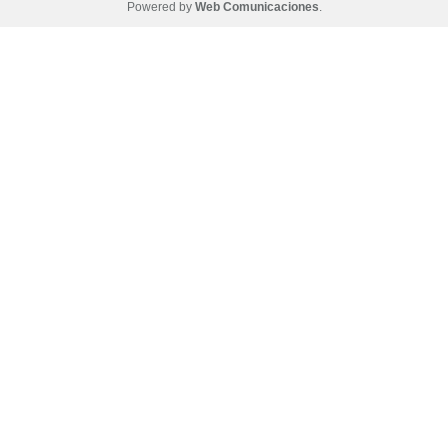
Powered by
Web Comunicaciones
.