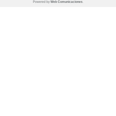
Powered by
Web Comunicaciones
.