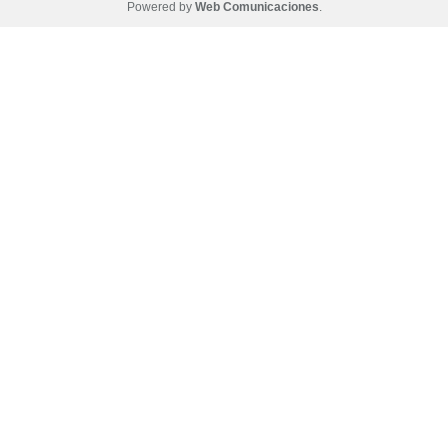
Powered by
Web Comunicaciones
.