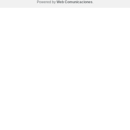
Powered by
Web Comunicaciones
.