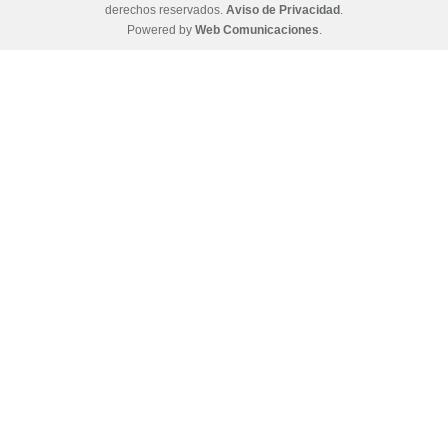
derechos reservados.
Aviso de Privacidad
.
Powered by
Web Comunicaciones
.