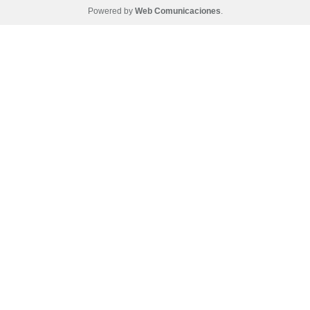
Powered by
Web Comunicaciones
.