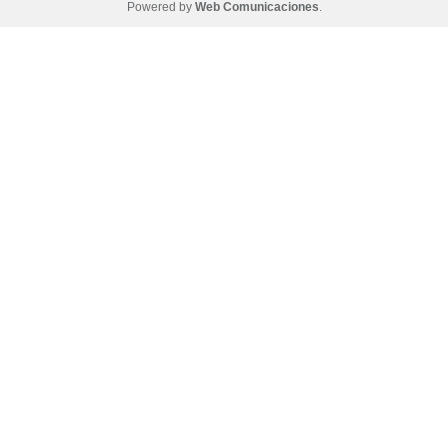
Powered by
Web Comunicaciones
.