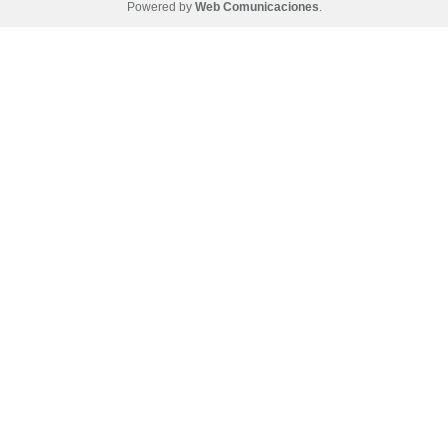
Powered by
Web Comunicaciones
.