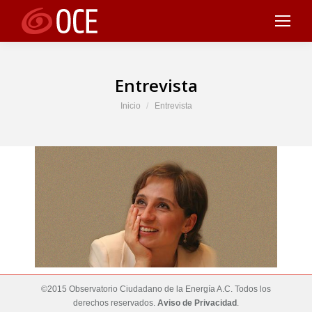
Entrevista
Estás aquí:
Inicio
Entrevista
©2015 Observatorio Ciudadano de la Energía A.C. Todos los
derechos reservados.
Aviso de Privacidad
.