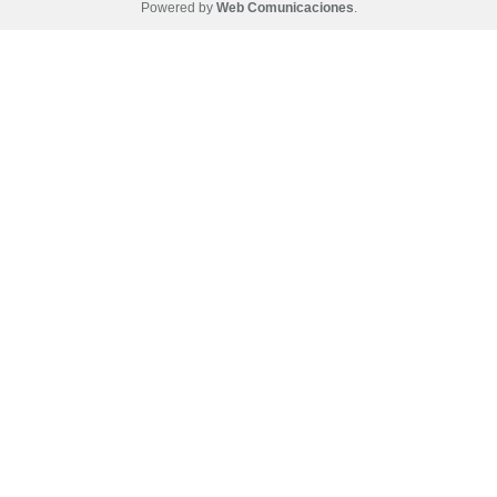
Powered by
Web Comunicaciones
.