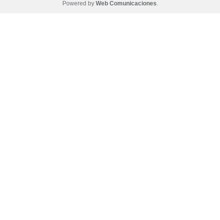
Powered by
Web Comunicaciones
.