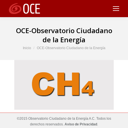
OCE-Observatorio Ciudadano
de la Energía
Estás aquí:
Inicio
OCE-Observatorio Ciudadano de la Energía
©2015 Observatorio Ciudadano de la Energía A.C. Todos los
derechos reservados.
Aviso de Privacidad
.