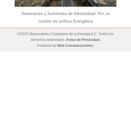
Generación y Suministro de Electricidad: Por un
cambio de política Energética
©2015 Observatorio Ciudadano de la Energía A.C. Todos los
derechos reservados.
Aviso de Privacidad
.
Powered by
Web Comunicaciones
.