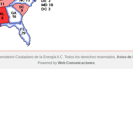
rvatorio Ciudadano de la Energía A.C. Todos los derechos reservados.
Aviso de 
Powered by
Web Comunicaciones
.