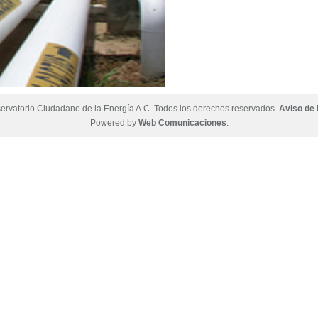
rvatorio Ciudadano de la Energía A.C. Todos los derechos reservados.
Aviso de 
Powered by
Web Comunicaciones
.