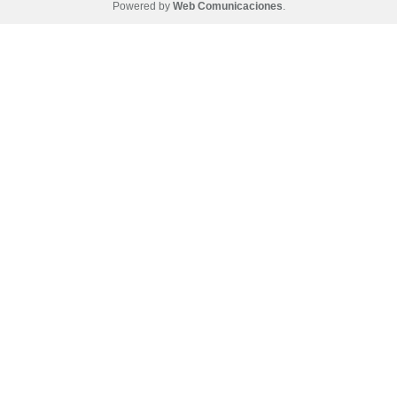
Powered by
Web Comunicaciones
.