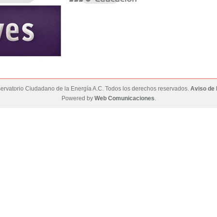
rvatorio Ciudadano de la Energía A.C. Todos los derechos reservados.
Aviso de 
Powered by
Web Comunicaciones
.