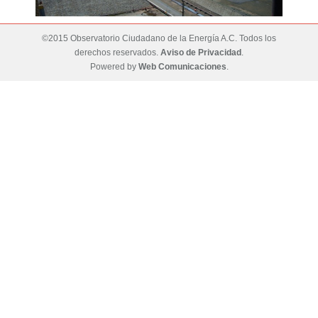
©2015 Observatorio Ciudadano de la Energía A.C. Todos los
derechos reservados.
Aviso de Privacidad
.
Powered by
Web Comunicaciones
.